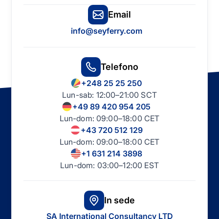
Email
info@seyferry.com
Telefono
+248 25 25 250
Lun-sab: 12:00–21:00 SCT
+49 89 420 954 205
Lun-dom: 09:00–18:00 CET
+43 720 512 129
Lun-dom: 09:00–18:00 CET
+1 631 214 3898
Lun-dom: 03:00–12:00 EST
In sede
SA International Consultancy LTD