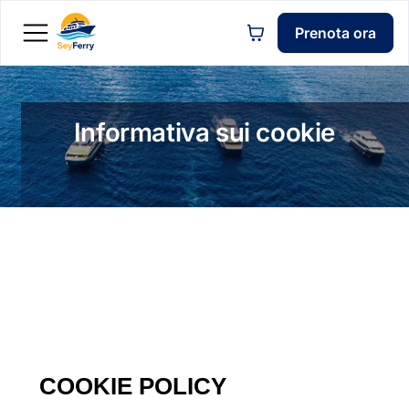
Prenota ora
Informativa sui cookie