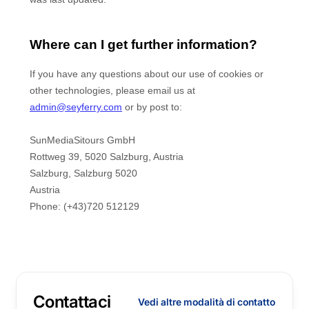
Contattaci
Vedi altre modalità di contatto