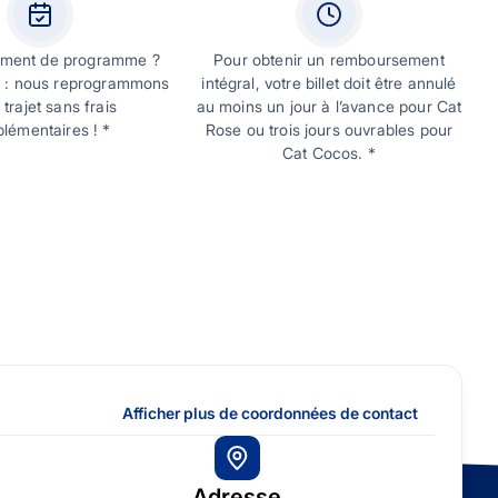
ment de programme ?
Pour obtenir un remboursement
 : nous reprogrammons
intégral, votre billet doit être annulé
 trajet sans frais
au moins un jour à l’avance pour Cat
lémentaires ! *
Rose ou trois jours ouvrables pour
Cat Cocos. *
Afficher plus de coordonnées de contact
Adresse