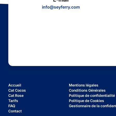
info@seyferry.com
Accueil
Mentions légales
Cat Cocos
Conditions Générales
Cat Rose
Politique de confidentialité
Tarifs
Politique de Cookies
FAQ
Gestionnaire de la confident
Contact